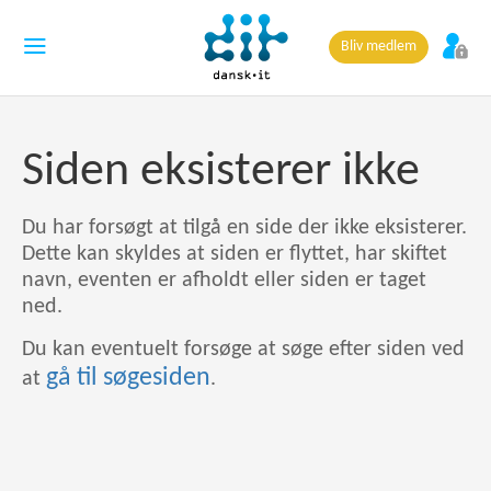
Bliv medlem
Siden eksisterer ikke
Du har forsøgt at tilgå en side der ikke eksisterer.
Dette kan skyldes at siden er flyttet, har skiftet
navn, eventen er afholdt eller siden er taget
ned.
Du kan eventuelt forsøge at søge efter siden ved
gå til søgesiden
at
.