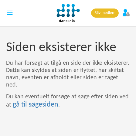
Bliv medlem
Siden eksisterer ikke
Du har forsøgt at tilgå en side der ikke eksisterer.
Dette kan skyldes at siden er flyttet, har skiftet
navn, eventen er afholdt eller siden er taget
ned.
Du kan eventuelt forsøge at søge efter siden ved
gå til søgesiden
at
.