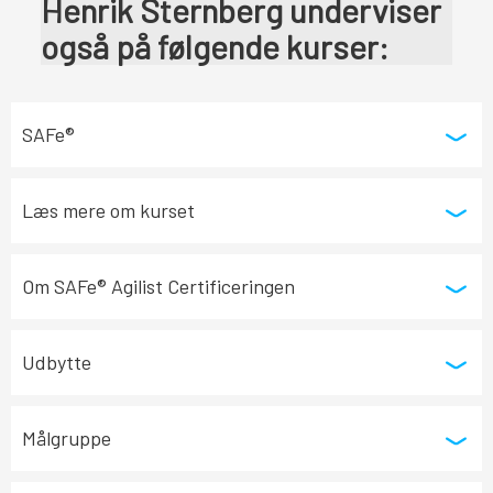
Henrik Sternberg underviser
også på følgende kurser:
SAFe®
Læs mere om kurset
Om SAFe® Agilist Certificeringen
Udbytte
Målgruppe