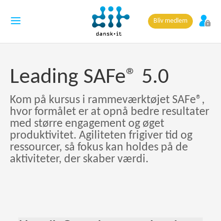
Bliv medlem
Leading SAFe® 5.0
Kom på kursus i rammeværktøjet SAFe®,
hvor formålet er at opnå bedre resultater
med større engagement og øget
produktivitet. Agiliteten frigiver tid og
ressourcer, så fokus kan holdes på de
aktiviteter, der skaber værdi.