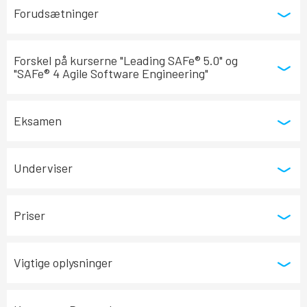
Forudsætninger
Forskel på kurserne "Leading SAFe® 5.0" og
"SAFe® 4 Agile Software Engineering"
Eksamen
Underviser
Priser
Vigtige oplysninger