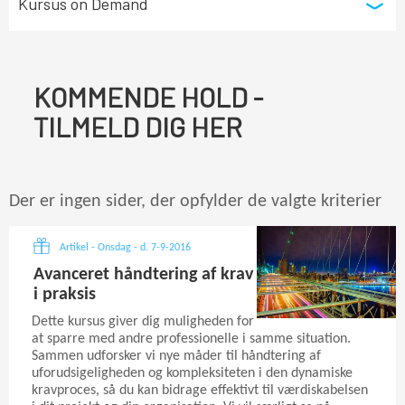
Kursus on Demand
KOMMENDE HOLD -
TILMELD DIG HER
Der er ingen sider, der opfylder de valgte kriterier
Artikel - Onsdag - d. 7-9-2016
Avanceret håndtering af krav
i praksis
Dette kursus giver dig muligheden for
at sparre med andre professionelle i samme situation.
Sammen udforsker vi nye måder til håndtering af
uforudsigeligheden og kompleksiteten i den dynamiske
kravproces, så du kan bidrage effektivt til værdiskabelsen