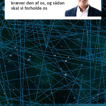
kræver den af os, og sådan
skal vi forholde os