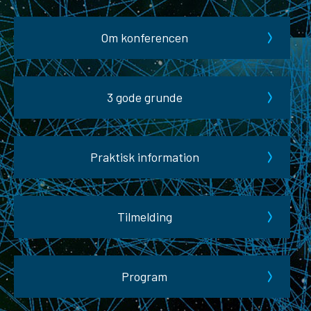
Om konferencen
3 gode grunde
Praktisk information
Tilmelding
Program