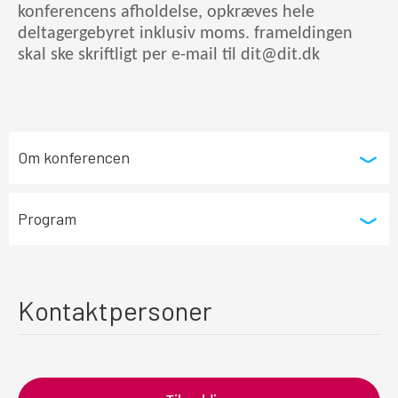
konferencens afholdelse, opkræves hele
deltagergebyret inklusiv moms. frameldingen
skal ske skriftligt per e-mail til dit@dit.dk
Om konferencen
Program
Kontaktpersoner