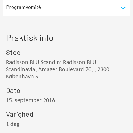
Programkomité
Praktisk info
Sted
Radisson BLU Scandin: Radisson BLU
Scandinavia, Amager Boulevard 70, , 2300
København S
Dato
15. september 2016
Varighed
1 dag