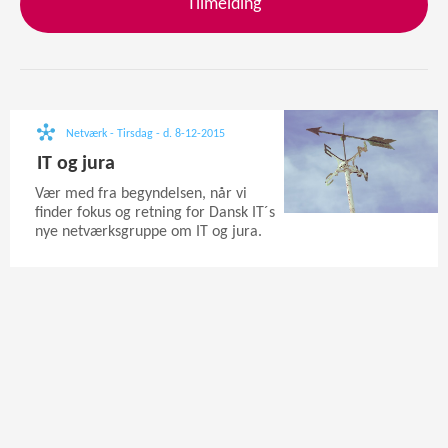
Tilmelding
Netværk - Tirsdag - d. 8-12-2015
IT og jura
Vær med fra begyndelsen, når vi
finder fokus og retning for Dansk IT´s
nye netværksgruppe om IT og jura.