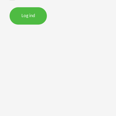
Log ind