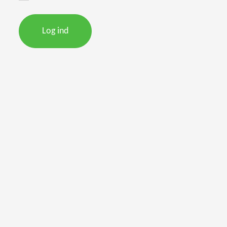
Log ind