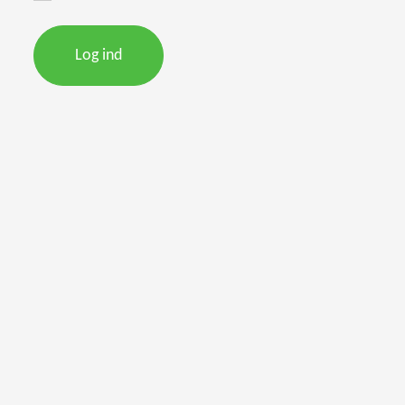
Log ind