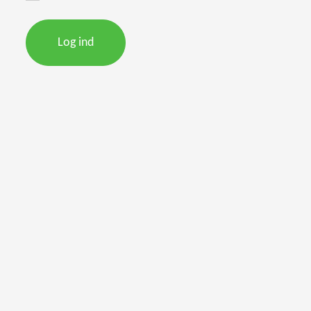
Log ind