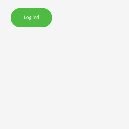
Log ind