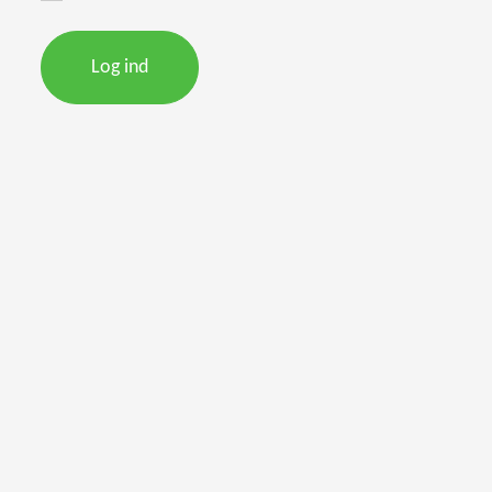
Log ind