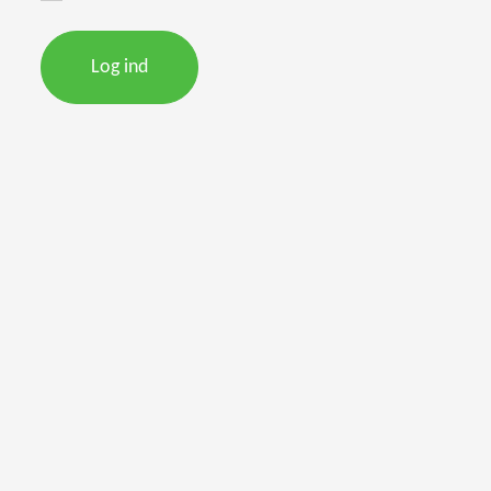
Log ind