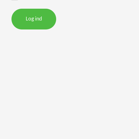
Log ind