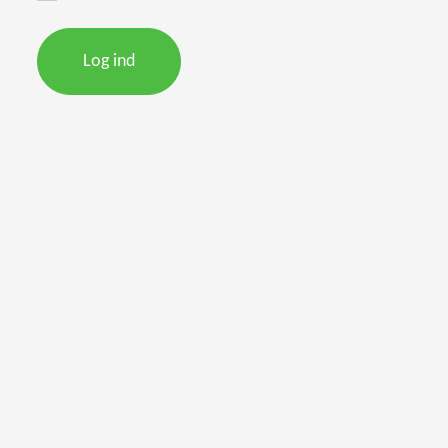
Log ind