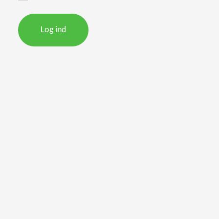
Log ind