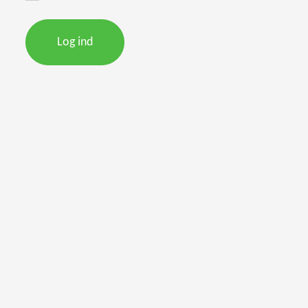
Log ind