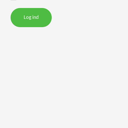
Log ind