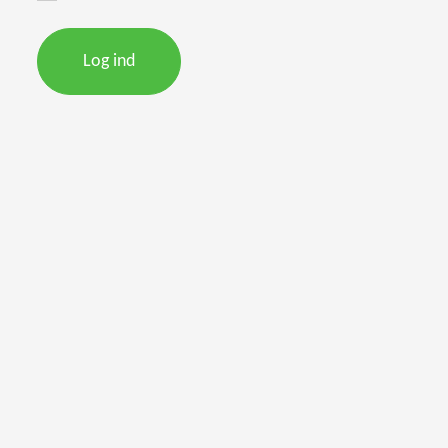
Log ind