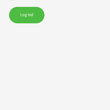
Log ind