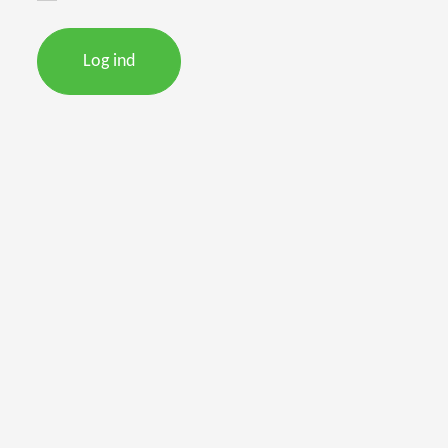
Log ind