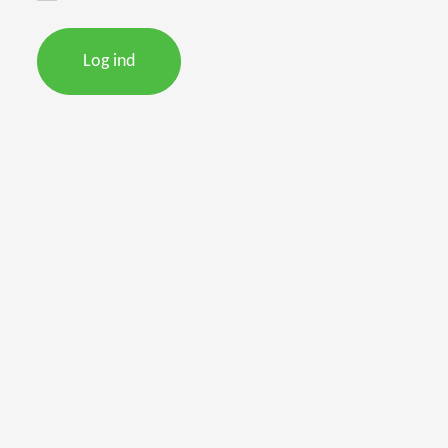
Log ind