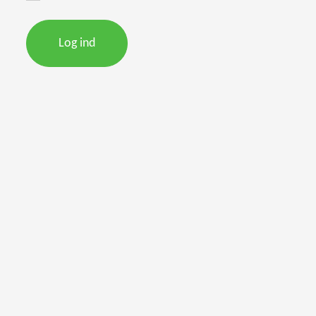
Log ind