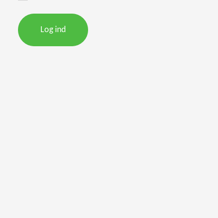
Log ind