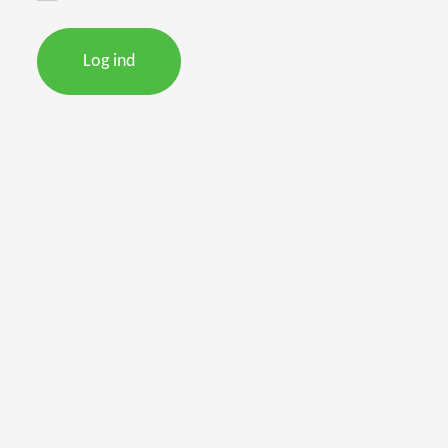
Log ind