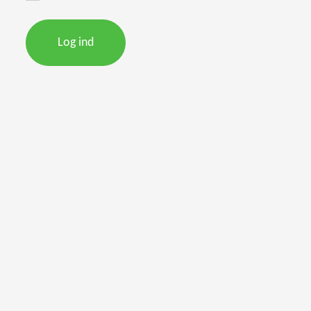
Log ind