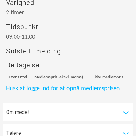
Varighed
2 timer
Tidspunkt
09:00-11:00
Sidste tilmelding
Deltagelse
Event titel
Medlemspris (ekskl. moms)
Ikke-medlempris
Husk at logge ind for at opnå medlemsprisen
Om mødet
Talere