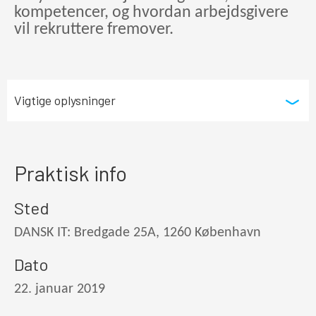
kompetencer, og hvordan arbejdsgivere
vil rekruttere fremover.
Vigtige oplysninger
Praktisk info
Sted
DANSK IT: Bredgade 25A, 1260 København
Dato
22. januar 2019