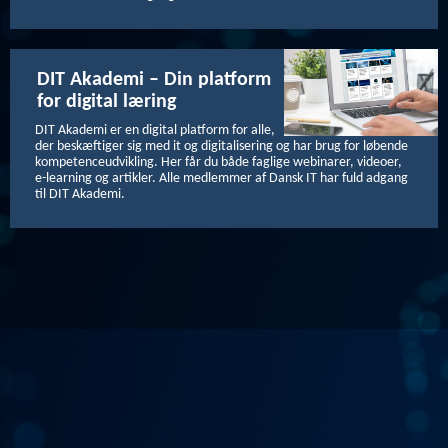
DIT Akademi – Din platform
for digital læring
DIT Akademi er en digital platform for alle,
der beskæftiger sig med it og digitalisering og har brug for løbende
kompetenceudvikling. Her får du både faglige webinarer, videoer,
e-learning og artikler. Alle medlemmer af Dansk IT har fuld adgang
til DIT Akademi.