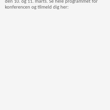
den 10. og 11. marts. Se hele programmet for
konferencen og tilmeld dig her: