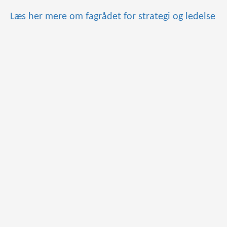
Læs her mere om fagrådet for strategi og ledelse