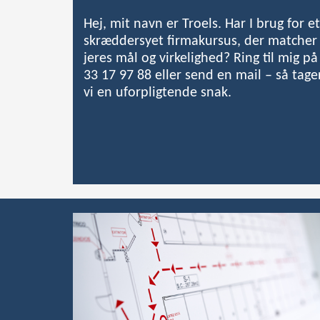
Hej, mit navn er Troels. Har I brug for et
skræddersyet firmakursus, der matcher
jeres mål og virkelighed? Ring til mig på
33 17 97 88 eller send en mail – så tage
vi en uforpligtende snak.