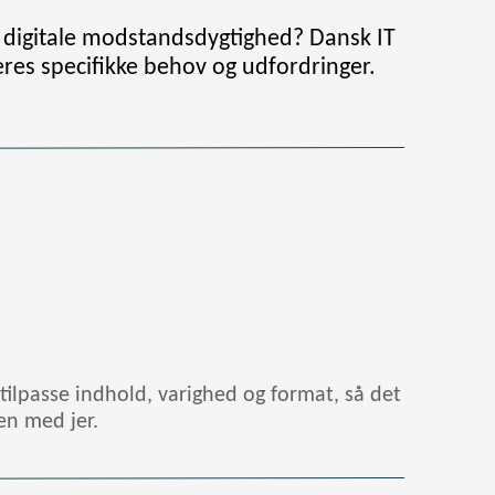
s digitale modstandsdygtighed? Dansk IT
res specifikke behov og udfordringer.
 tilpasse indhold, varighed og format, så det
mmen med jer.