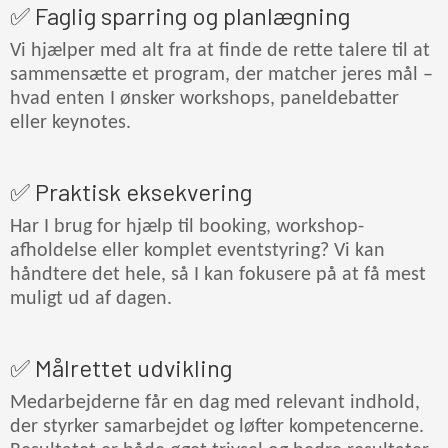
✅ Faglig sparring og planlægning
Vi hjælper med alt fra at finde de rette talere til at
sammensætte et program, der matcher jeres mål –
hvad enten I ønsker workshops, paneldebatter
eller keynotes.
✅ Praktisk eksekvering
Har I brug for hjælp til booking, workshop-
afholdelse eller komplet eventstyring? Vi kan
håndtere det hele, så I kan fokusere på at få mest
muligt ud af dagen.
✅ Målrettet udvikling
Medarbejderne får en dag med relevant indhold,
der styrker samarbejdet og løfter kompetencerne.