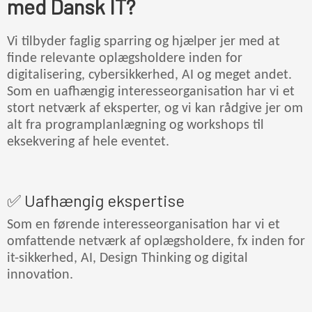
med Dansk IT?
Vi tilbyder faglig sparring og hjælper jer med at
finde relevante oplægsholdere inden for
digitalisering, cybersikkerhed, AI og meget andet.
Som en uafhængig interesseorganisation har vi et
stort netværk af eksperter, og vi kan rådgive jer om
alt fra programplanlægning og workshops til
eksekvering af hele eventet.
✅ Uafhængig ekspertise
Som en førende interesseorganisation har vi et
omfattende netværk af oplægsholdere, fx inden for
it-sikkerhed, AI, Design Thinking og digital
innovation.