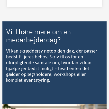
Vil I høre mere om en
medarbejderdag?
Vi kan skræddersy netop den dag, der passer
bedst til jeres behov. Skriv til os for en
uforpligtende samtale om, hvordan vi kan
hjælpe jer bedst muligt – hvad enten det
gælder oplægsholdere, workshops eller
komplet eventstyring.