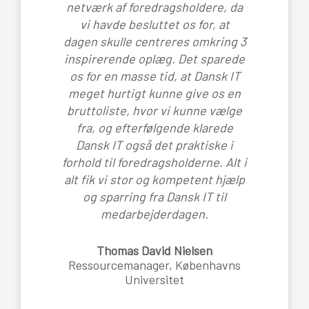
netværk af foredragsholdere, da
vi havde besluttet os for, at
dagen skulle centreres omkring 3
inspirerende oplæg. Det sparede
os for en masse tid, at Dansk IT
meget hurtigt kunne give os en
bruttoliste, hvor vi kunne vælge
fra, og efterfølgende klarede
Dansk IT også det praktiske i
forhold til foredragsholderne. Alt i
alt fik vi stor og kompetent hjælp
og sparring fra Dansk IT til
medarbejderdagen.
Thomas David Nielsen
Ressourcemanager, Københavns
Universitet