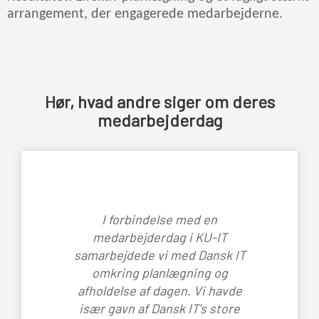
arrangement, der engagerede medarbejderne.
Hør, hvad andre siger om deres
medarbejderdag
I forbindelse med en
medarbejderdag i KU-IT
samarbejdede vi med Dansk IT
omkring planlægning og
afholdelse af dagen. Vi havde
især gavn af Dansk IT's store