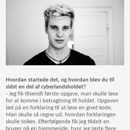
Hvordan startede det, og hvordan blev du til
sidst en del af cyberlandsholdet?
- Jeg fik tilsendt første opgave, man skulle løse
for at komme i betragtning til holdet. Opgaven
lød på en forklaring til at løse en givet kode.
Man skulle så regne ud, hvordan forklaringen
skulle tolkes. Efterfølgende fik jeg tildelt en
bruger på en hjemmeside, hvor jeg løste flere