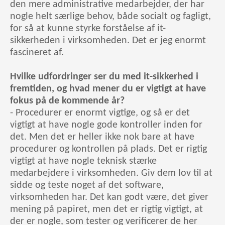
den mere administrative medarbejder, der har
nogle helt særlige behov, både socialt og fagligt,
for så at kunne styrke forståelse af it-
sikkerheden i virksomheden. Det er jeg enormt
fascineret af.
Hvilke udfordringer ser du med it-sikkerhed i
fremtiden, og hvad mener du er vigtigt at have
fokus på de kommende år?
- Procedurer er enormt vigtige, og så er det
vigtigt at have nogle gode kontroller inden for
det. Men det er heller ikke nok bare at have
procedurer og kontrollen på plads. Det er rigtig
vigtigt at have nogle teknisk stærke
medarbejdere i virksomheden. Giv dem lov til at
sidde og teste noget af det software,
virksomheden har. Det kan godt være, det giver
mening på papiret, men det er rigtig vigtigt, at
der er nogle, som tester og verificerer de her