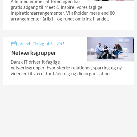
Alle medlemmer af foreningen har
gratis adgang til Meet & Inspire, vores faglige
inspirationsarrangementer. Vi afholder mere end 80
arrangementer årligt - og rundt omkring i landet.
Artikel - Tirsdag - d. 5-1-2016
Netværksgrupper
Dansk IT driver it-faglige
netværksgrupper, hvor stærke relationer, sparring og ny
viden er til værdi for både dig og din organisation.