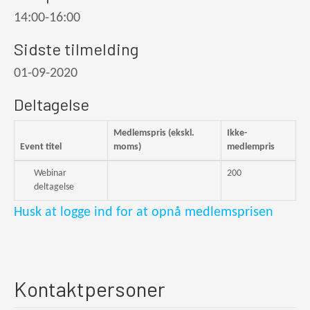
14:00-16:00
Sidste tilmelding
01-09-2020
Deltagelse
Medlemspris (ekskl.
Ikke-
Event titel
moms)
medlempris
Webinar
200
deltagelse
Husk at logge ind for at opnå medlemsprisen
Kontaktpersoner