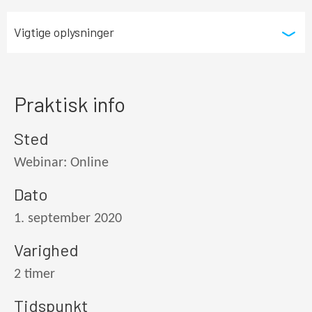
Vigtige oplysninger
Praktisk info
Sted
Webinar: Online
Dato
1. september 2020
Varighed
2 timer
Tidspunkt